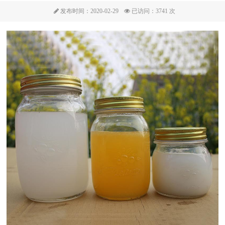
发布时间：2020-02-29
已访问：3741 次