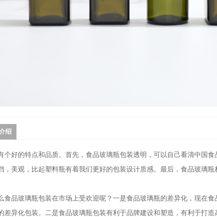
介绍
有个好的特点和品质。首先，食品玻璃瓶包装透明，可以自己看清中国食
档，美观，比起塑料瓶有着我们更好的包装设计质感。最后，食品玻璃瓶
么食品玻璃瓶包装在市场上受欢迎呢？一是食品玻璃瓶的差异化，现在食
的差异化包装。二是食品玻璃瓶包装有利于品牌建设和塑造，有利于打造