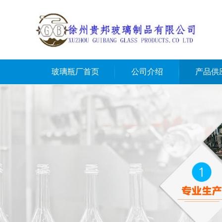
玻璃瓶厂首页
公司介绍
产品供