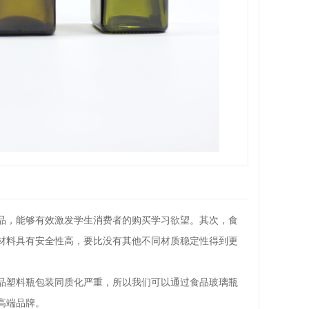
品，能够有效激发学生消费者的购买学习欲望。其次，食
材料具有安全性高，要比没有其他不同材质稳定性得到更
品塑料瓶包装同质化严重，所以我们可以通过食品玻璃瓶
高端品牌。