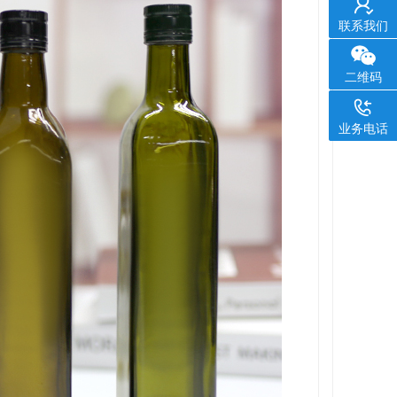
联系我们
二维码
业务电话