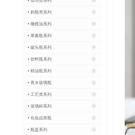
• 组培类系列
• 奶瓶类系列
• 橄榄油系列
• 果酱瓶系列
• 罐头瓶系列
• 饮料瓶系列
• 精油瓶系列
• 香水玻璃瓶
• 工艺类系列
• 玻璃杯系列
• 化妆品类瓶
• 瓶盖系列