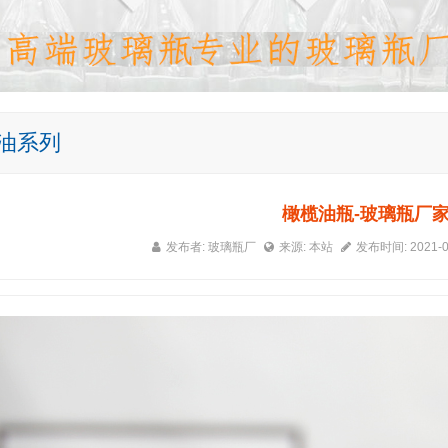
油系列
橄榄油瓶-玻璃瓶厂
发布者: 玻璃瓶厂
来源: 本站
发布时间: 2021-0