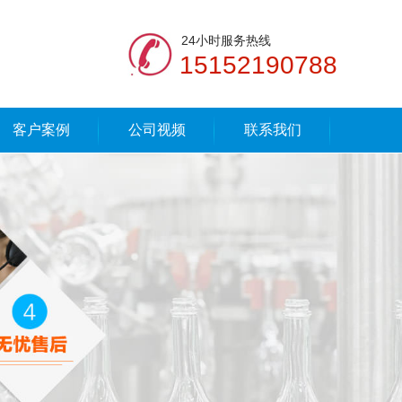
24小时服务热线
15152190788
客户案例
公司视频
联系我们