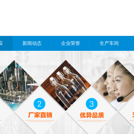
应
新闻动态
企业荣誉
生产车间