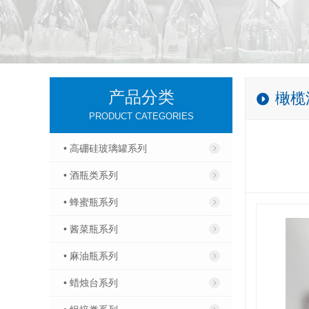
产品分类
橄榄
PRODUCT CATEGORIES
• 高硼硅玻璃罐系列
• 酒瓶类系列
• 蜂蜜瓶系列
• 酱菜瓶系列
• 麻油瓶系列
• 蜡烛台系列