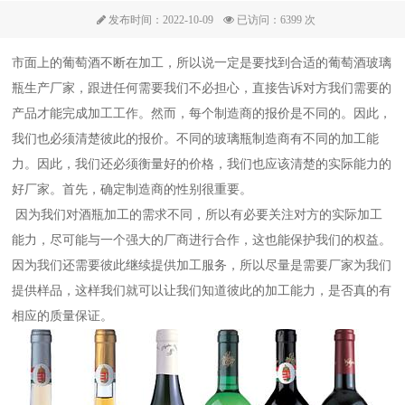
发布时间：2022-10-09
已访问：6399 次
市面上的葡萄酒不断在加工，所以说一定是要找到合适的葡萄酒
玻璃
瓶生产厂家
，跟进任何需要我们不必担心，直接告诉对方我们需要的
产品才能完成加工工作。然而，每个制造商的报价是不同的。因此，
我们也必须清楚彼此的报价。不同的玻璃瓶制造商有不同的加工能
力。因此，我们还必须衡量好的价格，我们也应该清楚的实际能力的
好厂家。首先，确定制造商的性别很重要。
因为我们对酒瓶加工的需求不同，所以有必要关注对方的实际加工
能力，尽可能与一个强大的厂商进行合作，这也能保护我们的权益。
因为我们还需要彼此继续提供加工服务，所以尽量是需要厂家为我们
提供样品，这样我们就可以让我们知道彼此的加工能力，是否真的有
相应的质量保证。